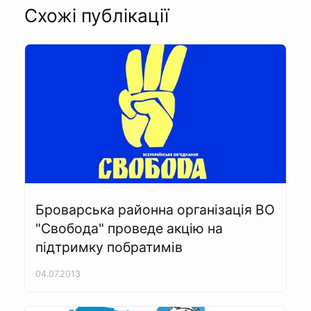
Схожі публікації
Броварська районна організація ВО
"Свобода" проведе акцію на
підтримку побратимів
04.07.2013