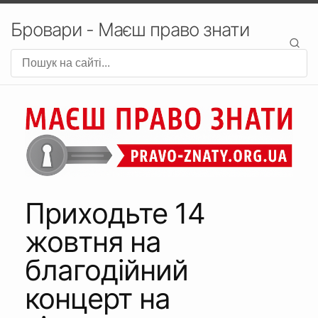
Бровари - Маєш право знати
Приходьте 14
жовтня на
благодійний
концерт на