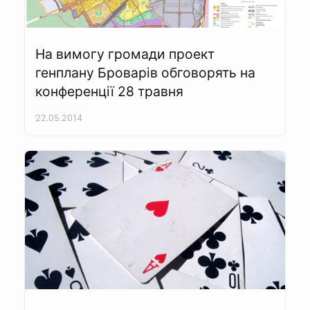
На вимогу громади проект
генплану Броварів обговорять на
конференції 28 травня
22.05.2014