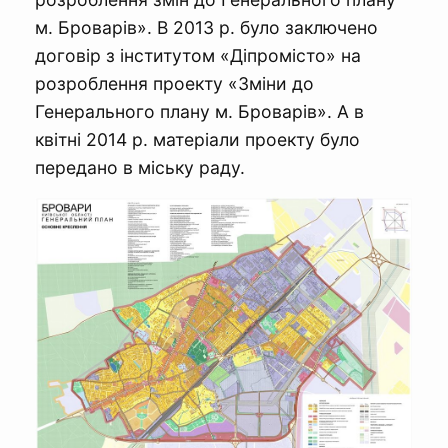
м. Броварів». В 2013 р. було заключено
договір з інститутом «Діпромісто» на
розроблення проекту «Зміни до
Генерального плану м. Броварів». А в
квітні 2014 р. матеріали проекту було
передано в міську раду.