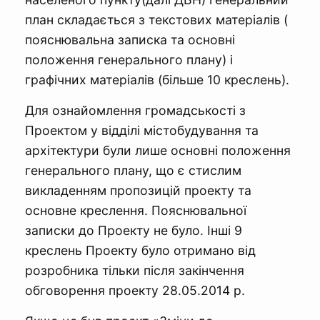
план складається з текстових матеріалів (
пояснювальна записка та основні
положення генерального плану) і
графічних матеріалів (більше 10 креслень).
Для ознайомлення громадськості з
Проектом у відділі містобудування та
архітектури були лише основні положення
генерального плану, що є стислим
викладенням пропозицій проекту та
основне креслення. Пояснювальної
записки до Проекту не було. Інші 9
креслень Проекту було отримано від
розробника тільки після закінчення
обговорення проекту 28.05.2014 р.