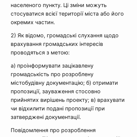
населеного пункту. Ці зміни можуть
стосуватися всієї території міста або його
окремих частин.
2) Як відомо, громадські слухання щодо
врахування громадських інтересів
проводяться з метою:
а) проінформувати зацікавлену
громадськість про розроблену
містобудівну документацію; б) отримати
пропозиції, зауваження стосовно
прийнятих вирішень проекту; в) врахувати
чи відхилити подані пропозиції при
затверджені документації.
Повідомлення про розроблення