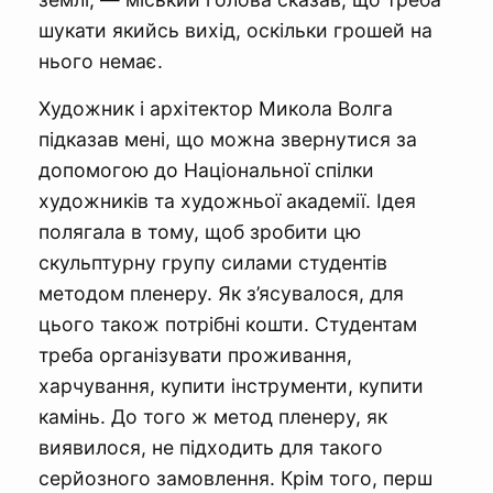
шукати якийсь вихід, оскільки грошей на
нього немає.
Художник і архітектор Микола Волга
підказав мені, що можна звернутися за
допомогою до Національної спілки
художників та художньої академії. Ідея
полягала в тому, щоб зробити цю
скульптурну групу силами студентів
методом пленеру. Як з’ясувалося, для
цього також потрібні кошти. Студентам
треба організувати проживання,
харчування, купити інструменти, купити
камінь. До того ж метод пленеру, як
виявилося, не підходить для такого
серйозного замовлення. Крім того, перш