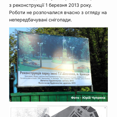
з реконструкції 1 березня 2013 року.
Роботи не розпочалися вчасно з огляду на
непередбачувані снігопади.