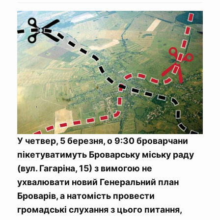
У четвер, 5 березня, о 9:30 броварчани
пікетуватимуть Броварську міську раду
(вул. Гагаріна, 15) з вимогою не
ухвалювати новий Генеральний план
Броварів, а натомість провести
громадські слухання з цього питання,