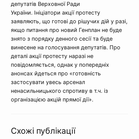
депутатів Верховної Ради
України. Ініціатори акції протесту
заявляють, що готові до рішучих дій у разі,
якщо питання про новий Генплан не буде
знято з порядку денного сесії та буде
винесене на голосування депутатів. Про
деталі акції протесту наразі не
повідомляється, однак у попередніх
анонсах йдеться про «готовність
застосувати увесь арсенал
ненасильницького спротиву в т.ч. із
організацією акцій прямої дії».
Схожі публікації