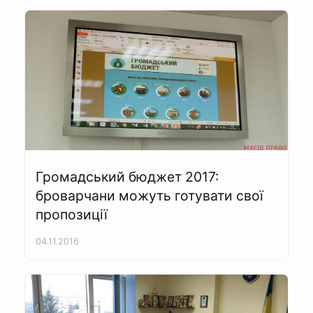
Громадський бюджет 2017:
броварчани можуть готувати свої
пропозиції
04.11.2016