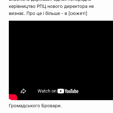
керівництво РПЦ нового директора не
визнає. Про це і більше - в [сюжеті]
Громадського Бровари.