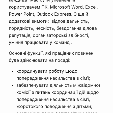
користувачем ПК, Microsoft Word, Excel,
Power Point, Outlook Express. Э ще й
додаткові вимоги: відповідальність,
порядність, чесність, бездоганна ділова
репутація, організаторські здібності,
уміння працювати у команді.
Основні функції, які працівник повинен
буде здійснювати на посаді:
координувати роботу щодо
попередження насильства в сім’ї;
забезпечувати діяльність міжвідомчої
комісії з питань координації дій щодо
попередження насильства в сім’ї,
жорстокого поводження з дітьми;