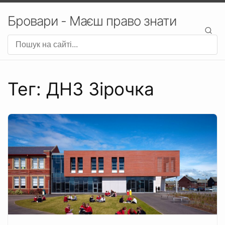
Бровари - Маєш право знати
Тег: ДНЗ Зірочка