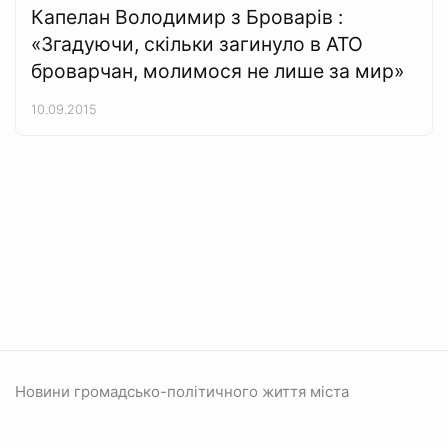
Капелан Володимир з Броварів :
«Згадуючи, скільки загинуло в АТО
броварчан, молимося не лише за мир»
10.09.2015
Новини громадсько-політичного життя міста