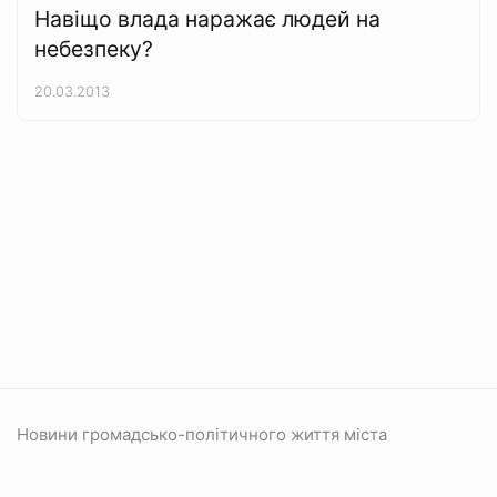
Навіщо влада наражає людей на
небезпеку?
20.03.2013
Новини громадсько-політичного життя міста