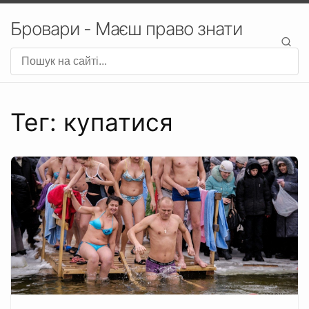
Бровари - Маєш право знати
Тег: купатися