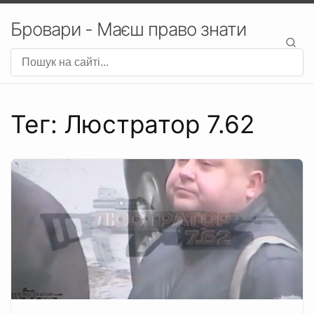
Бровари - Маєш право знати
Тег: Люстратор 7.62