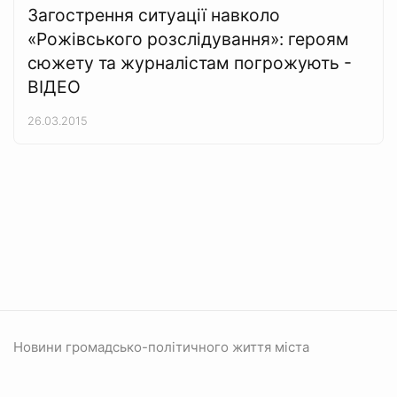
Загострення ситуації навколо
«Рожівського розслідування»: героям
сюжету та журналістам погрожують -
ВІДЕО
26.03.2015
Новини громадсько-політичного життя міста