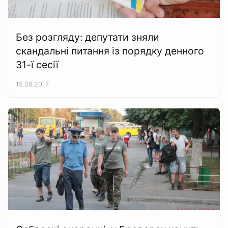
Без розгляду: депутати зняли
скандальні питання із порядку денного
31-ї сесії
15.08.2017