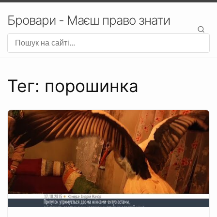
Бровари - Маєш право знати
Тег: порошинка