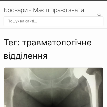
Бровари - Маєш право знати
Тег: травматологічне
відділення