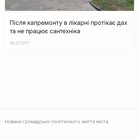
Після капремонту в лікарні протікає дах
та не працює сантехніка
06.07.2017
Новини громадсько-політичного життя міста