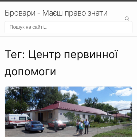
Бровари - Маєш право знати
Тег: Центр первинної
допомоги