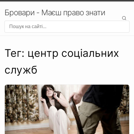
Бровари - Маєш право знати
Тег: центр соціальних
служб