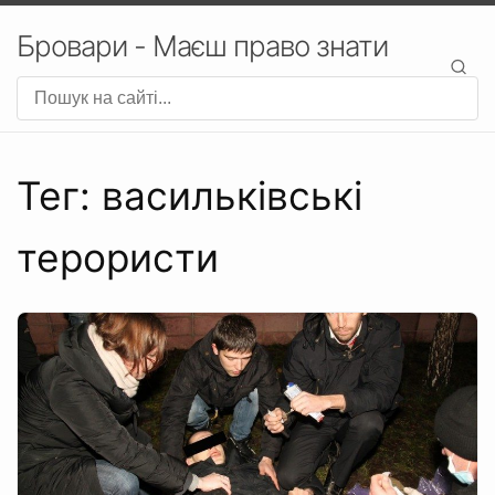
Бровари - Маєш право знати
Тег: васильківські
терористи