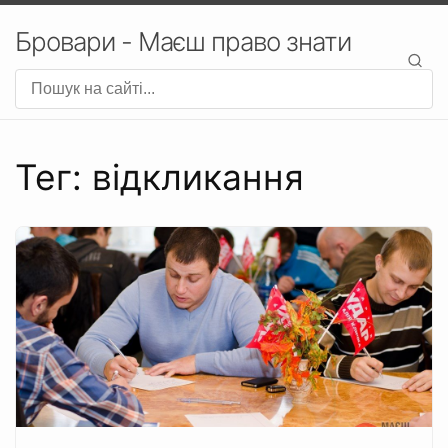
Бровари - Маєш право знати
Тег: відкликання