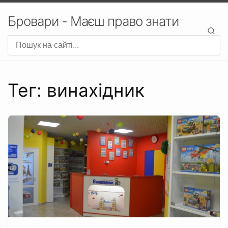
Бровари - Маєш право знати
Тег: винахідник