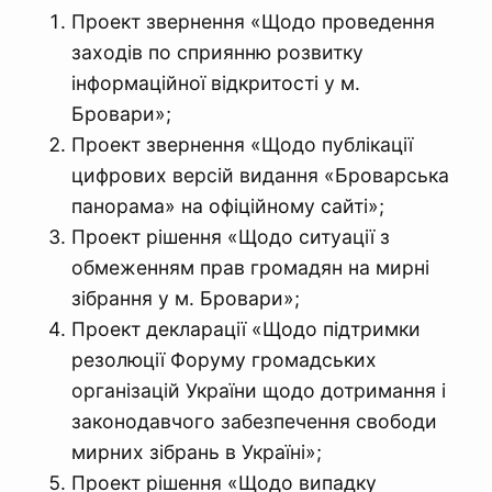
Проект звернення «Щодо проведення
заходів по сприянню розвитку
інформаційної відкритості у м.
Бровари»;
Проект звернення «Щодо публікації
цифрових версій видання «Броварська
панорама» на офіційному сайті»;
Проект рішення «Щодо ситуації з
обмеженням прав громадян на мирні
зібрання у м. Бровари»;
Проект декларації «Щодо підтримки
резолюції Форуму громадських
організацій України щодо дотримання і
законодавчого забезпечення свободи
мирних зібрань в Україні»;
Проект рішення «Щодо випадку