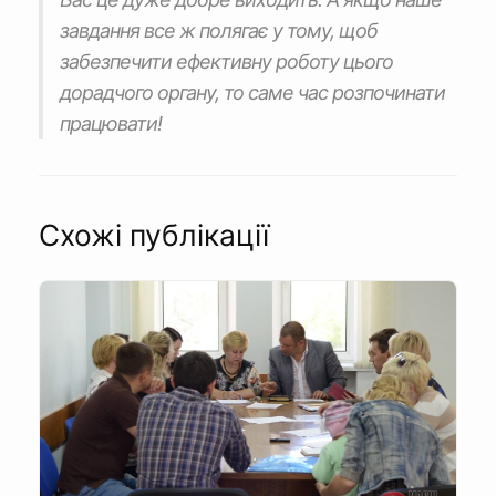
завдання все ж полягає у тому, щоб
забезпечити ефективну роботу цього
дорадчого органу, то саме час розпочинати
працювати!
Схожі публікації