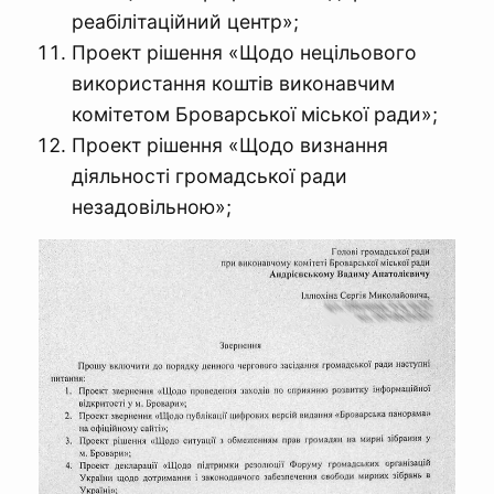
реабілітаційний центр»;
Проект рішення «Щодо нецільового
використання коштів виконавчим
комітетом Броварської міської ради»;
Проект рішення «Щодо визнання
діяльності громадської ради
незадовільною»;