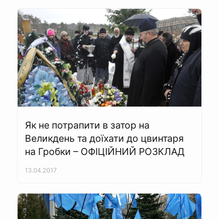
Як не потрапити в затор на
Великдень та доїхати до цвинтаря
на Гробки – ОФІЦІЙНИЙ РОЗКЛАД
13.04.2017