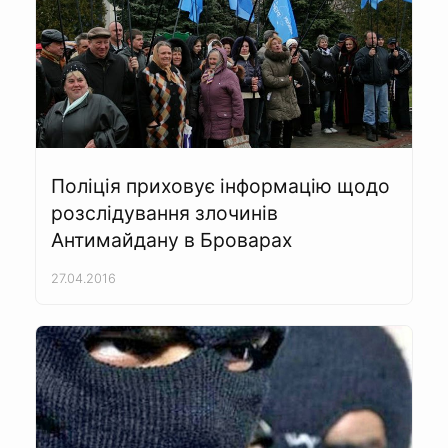
Поліція приховує інформацію щодо
розслідування злочинів
Антимайдану в Броварах
27.04.2016