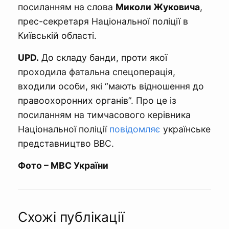
посиланням на слова
Миколи Жуковича
,
прес-секретаря Національної поліції в
Київській області.
UPD.
До складу банди, проти якої
проходила фатальна спецоперація,
входили особи, які “мають відношення до
правоохоронних органів”. Про це із
посиланням на тимчасового керівника
Національної поліції
повідомляє
українське
представництво BBC.
Фото – МВС України
Схожі публікації