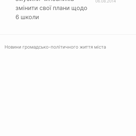
06.08.2014
змінити свої плани щодо
6 школи
Новини громадсько-політичного життя міста