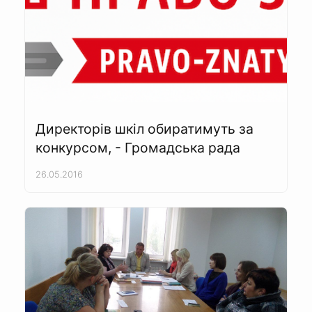
Директорів шкіл обиратимуть за
конкурсом, - Громадська рада
26.05.2016