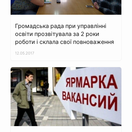
Громадська рада при управлінні
освіти прозвітувала за 2 роки
роботи і склала свої повноваження
12.05.2017