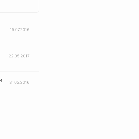
15.07.2016
22.05.2017
и
31.05.2016