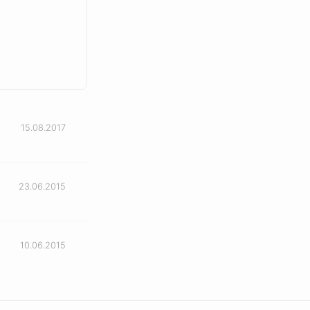
15.08.2017
23.06.2015
10.06.2015