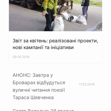
Звіт за квітень: реалізовані проекти,
нові кампанії та ініціативи
09.05.2016
АНОНС: Завтра у
Броварах відбудуться
11.03.2016
вуличні читання поезії
Тараса Шевченка