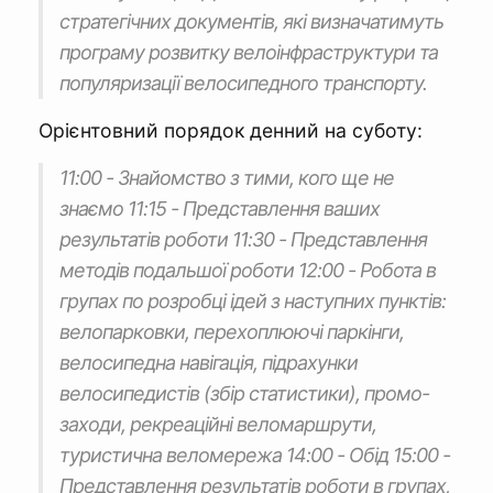
стратегічних документів, які визначатимуть
програму розвитку велоінфраструктури та
популяризації велосипедного транспорту.
Орієнтовний порядок денний на суботу:
11:00 - Знайомство з тими, кого ще не
знаємо 11:15 - Представлення ваших
результатів роботи 11:30 - Представлення
методів подальшої роботи 12:00 - Робота в
групах по розробці ідей з наступних пунктів:
велопарковки, перехоплюючі паркінги,
велосипедна навігація, підрахунки
велосипедистів (збір статистики), промо-
заходи, рекреаційні веломаршрути,
туристична веломережа 14:00 - Обід 15:00 -
Представлення результатів роботи в групах,