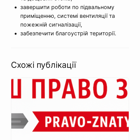
завершити роботи по підвальному
приміщенню, системі вентиляції та
пожежній сигналізації,
забезпечити благоустрій території.
Схожі публікації