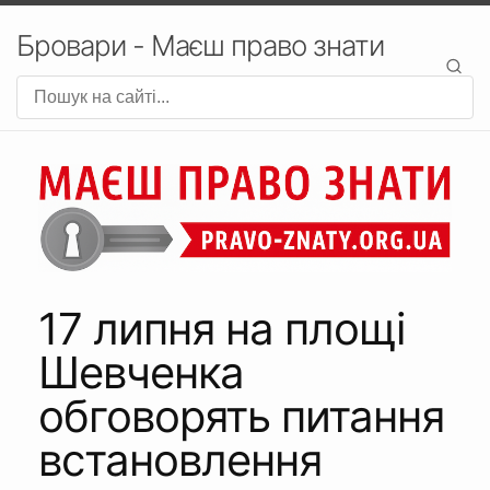
Бровари - Маєш право знати
17 липня на площі
Шевченка
обговорять питання
встановлення