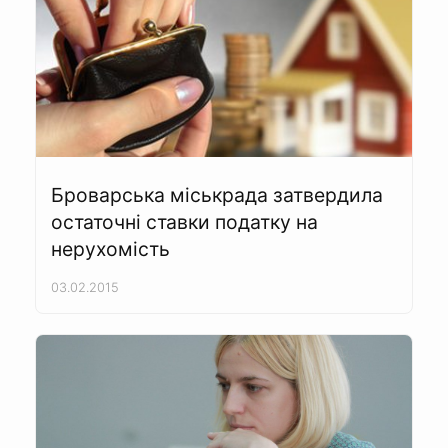
Броварська міськрада затвердила
остаточні ставки податку на
нерухомість
03.02.2015