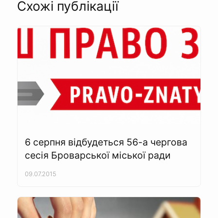
Схожі публікації
6 серпня відбудеться 56-а чергова
сесія Броварської міської ради
09.07.2015