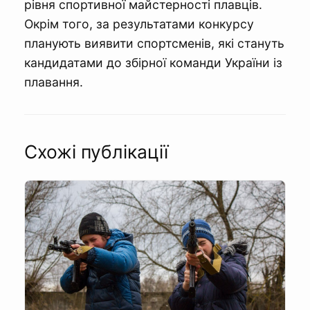
рівня спортивної майстерності плавців.
Окрім того, за результатами конкурсу
планують виявити спортсменів, які стануть
кандидатами до збірної команди України із
плавання.
Схожі публікації