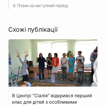
6. Плани на наступний період.
Схожі публікації
В Центрі "Сіалія" відкрився перший
клас для дітей з особливими