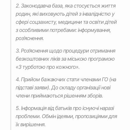
2. Законодавча база, яка стосується життя
родин, які виховують дітей з інвалідністю у
сфері соцзахисту, медицини та освіти дітей
з особливими потребами: інформування,
роз’яснення.
3. Роз’яснення щодо процедури отримання
безкоштовних ліків за міською програмою
«З турботою про кожного».
4. Прийом бажаючих стати членами ГО (на
підставі заяви). До складу організації нові
члени приймаються рішенням зборів.
5. Інформація від батьків про існуючі наразі
проблеми. Обмін ідеями, пропозиціями для
їх вирішення.