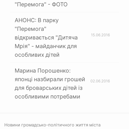
"Перемога" - ФОТО
АНОНС: В парку
"Перемога"
15.06.2016
відкривається "Дитяча
Мрія" - майданчик для
особливих дітей
Марина Порошенко:
японці назбирали грошей
02.06.2016
для броварських дітей із
особливими потребами
Новини громадсько-політичного життя міста