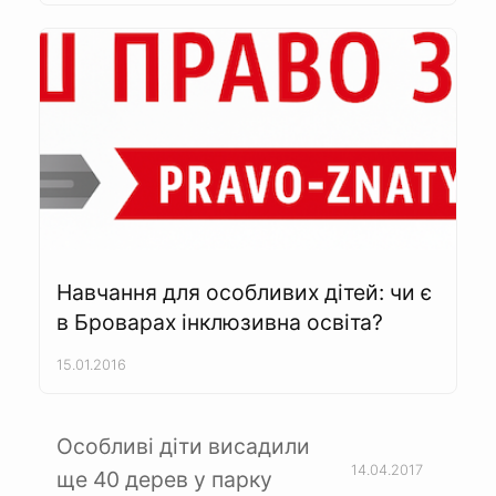
Навчання для особливих дітей: чи є
в Броварах інклюзивна освіта?
15.01.2016
Особливі діти висадили
14.04.2017
ще 40 дерев у парку