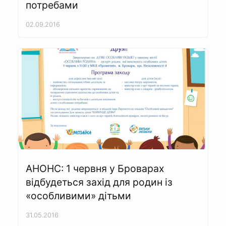
потребами
02.09.2016
АНОНС: 1 червня у Броварах
відбудеться захід для родин із
«особливими» дітьми
31.05.2016