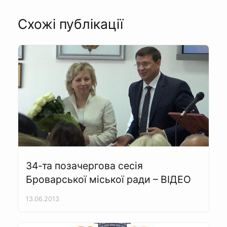
Схожі публікації
34-та позачергова сесія
Броварської міської ради – ВІДЕО
13.06.2013