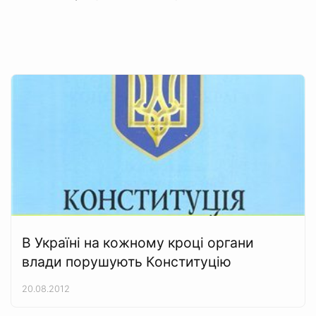
В Україні на кожному кроці органи
влади порушують Конституцію
20.08.2012