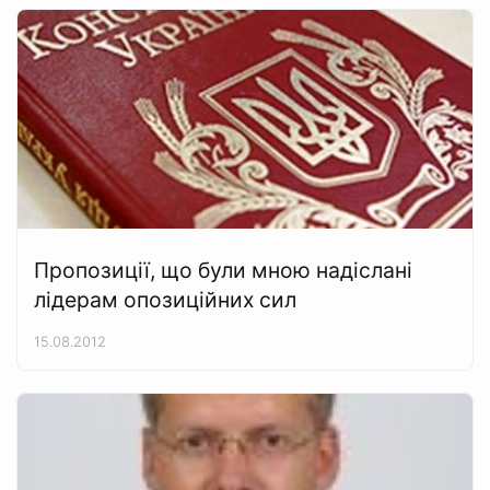
Пропозиції, що були мною надіслані
лідерам опозиційних сил
15.08.2012