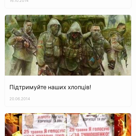
16.10.2014
Підтримуйте наших хлопців!
20.06.2014