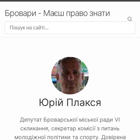
Бровари - Маєш право знати
Юрій Плакся
Депутат Броварської міської ради VI
скликання, секретар комісії з питань
молодіжної політики та спорту. Довірена