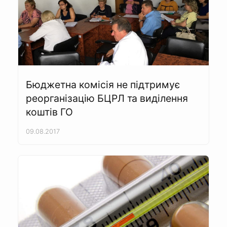
Бюджетна комісія не підтримує
реорганізацію БЦРЛ та виділення
коштів ГО
09.08.2017