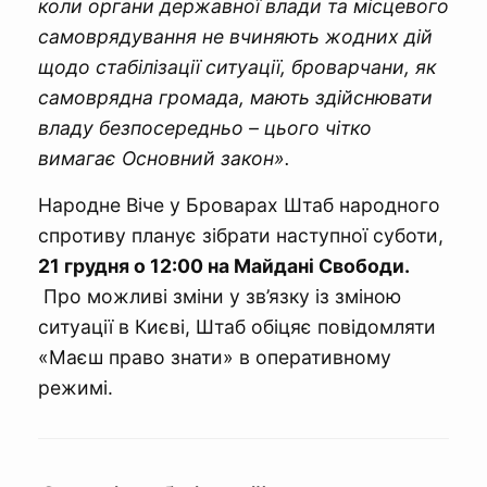
коли органи державної влади та місцевого
самоврядування не вчиняють жодних дій
щодо стабілізації ситуації, броварчани, як
самоврядна громада, мають здійснювати
владу безпосередньо – цього чітко
вимагає Основний закон».
Народне Віче у Броварах Штаб народного
спротиву планує зібрати наступної суботи,
21 грудня о 12:00 на Майдані Свободи.
Про можливі зміни у зв’язку із зміною
ситуації в Києві, Штаб обіцяє повідомляти
«Маєш право знати» в оперативному
режимі.