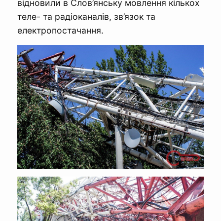
відновили в Слов’янську мовлення кількох
теле- та радіоканалів, зв’язок та
електропостачання.