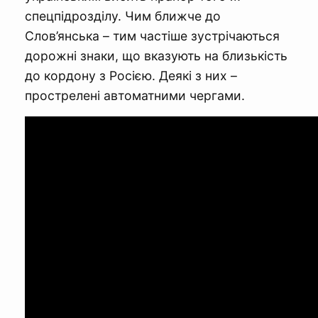
спецпідрозділу. Чим ближче до
Слов’янська – тим частіше зустрічаються
дорожні знаки, що вказують на близькість
до кордону з Росією. Деякі з них –
прострелені автоматними чергами.