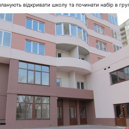
планують відкривати школу та починати набір в гру