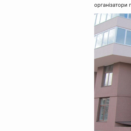
організатори 