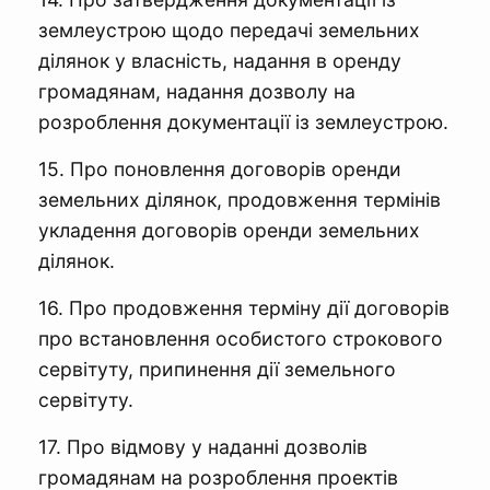
землеустрою щодо передачі земельних
ділянок у власність, надання в оренду
громадянам, надання дозволу на
розроблення документації із землеустрою.
15. Про поновлення договорів оренди
земельних ділянок, продовження термінів
укладення договорів оренди земельних
ділянок.
16. Про продовження терміну дії договорів
про встановлення особистого строкового
сервітуту, припинення дії земельного
сервітуту.
17. Про відмову у наданні дозволів
громадянам на розроблення проектів