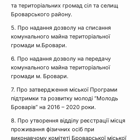
та територіальних громад сіл та селищ
Броварського району.
5. Про надання дозволу на списання
комунального майна територіальної
громади м.Бровари.
6. Про надання дозволу на передачу
комунального майна територіальної
громади м. Бровари.
7. Про затвердження міської Програми
підтримки та розвитку молоді “Молодь
Броварів” на 2016 – 2020 роки.
8. Про утворення відділу реєстрації місця
проживання фізичних осіб при
виконавчому комітеті Броварської міської