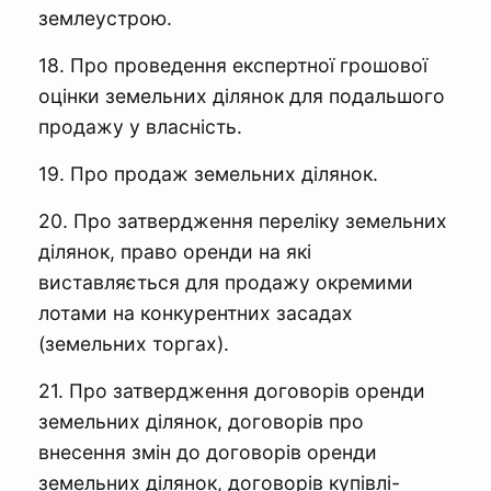
землеустрою.
18. Про проведення експертної грошової
оцінки земельних ділянок для подальшого
продажу у власність.
19. Про продаж земельних ділянок.
20. Про затвердження переліку земельних
ділянок, право оренди на які
виставляється для продажу окремими
лотами на конкурентних засадах
(земельних торгах).
21. Про затвердження договорів оренди
земельних ділянок, договорів про
внесення змін до договорів оренди
земельних ділянок, договорів купівлі-