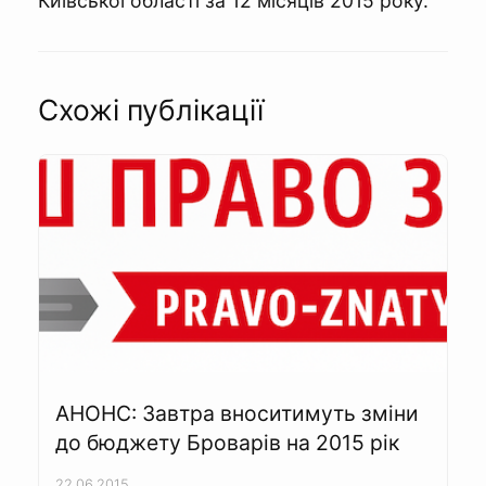
Київської області за 12 місяців 2015 року.
Схожі публікації
АНОНС: Завтра вноситимуть зміни
до бюджету Броварів на 2015 рік
22.06.2015