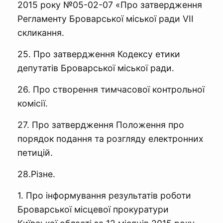
2015 року №05-02-07 «Про затвердження
Регламенту Броварської міської ради VІІ
скликання.
25. Про затвердження Кодексу етики
депутатів Броварської міської ради.
26. Про створення тимчасової контрольної
комісії.
27. Про затвердження Положення про
порядок подання та розгляду електронних
петицій.
28.Різне.
1. Про інформування результатів роботи
Броварської місцевої прокуратури