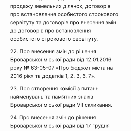
продажу земельних ділянок, договорів
про встановлення особистого строкового
сервітуту та договорів про внесення змін
до договорів про встановлення
особистого строкового сервітуту.
22. Про внесення змін до рішення
Броварської міської ради від 12.01.2016
року № 63-05-07 «Про бюджет міста на
2016 рік» та додатків 1, 2, 3, 6, 7».
23. Про створення комісії з питань
найменувань та пам’ятних знаків
Броварської міської ради VII скликання.
24. Про внесення змін до рішення
Броварської міської ради від 17 грудня