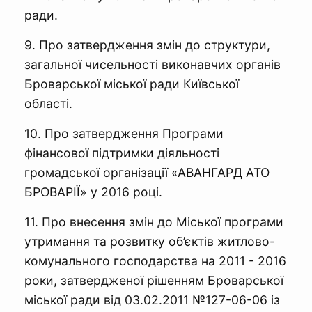
ради.
9. Про затвердження змін до структури,
загальної чисельності виконавчих органів
Броварської міської ради Київської
області.
10. Про затвердження Програми
фінансової підтримки діяльності
громадської організації «АВАНГАРД АТО
БРОВАРІЇ» у 2016 році.
11. Про внесення змін до Міської програми
утримання та розвитку об’єктів житлово-
комунального господарства на 2011 - 2016
роки, затвердженої рішенням Броварської
міської ради від 03.02.2011 №127-06-06 із