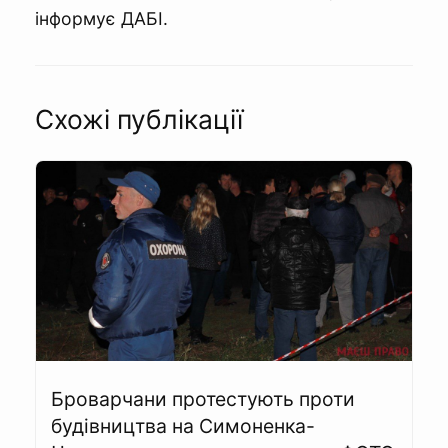
інформує ДАБІ.
Схожі публікації
Броварчани протестують проти
будівництва на Симоненка-