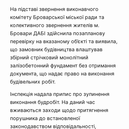
На підставі звернення виконавчого
комітету Броварської міської ради та
колективного звернення жителів м.
Бровари ДАБІ здійснила позапланову
перевірку на вказаному об’єкті та виявила,
що замовник будівництва влаштував
збірний стрічковий монолітний
залізобетонний фундамент без отримання
документа, що надає право на виконання
будівельних робіт.
Інспекція надала припис про зупинення
виконання будробіт. На даний час
вживаються заходи щодо притягнення
порушника до встановленої
законодавством відповідальності,