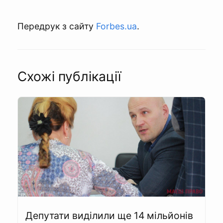
Передрук з сайту
Forbes.ua
.
Схожі публікації
Депутати виділили ще 14 мільйонів