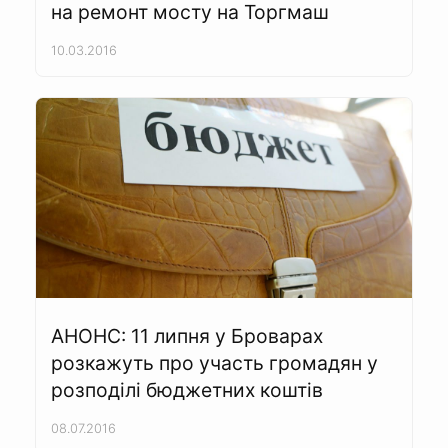
на ремонт мосту на Торгмаш
10.03.2016
АНОНС: 11 липня у Броварах
розкажуть про участь громадян у
розподілі бюджетних коштів
08.07.2016