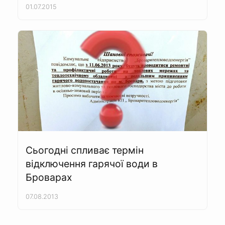
01.07.2015
Сьогодні спливає термін
відключення гарячої води в
Броварах
07.08.2013