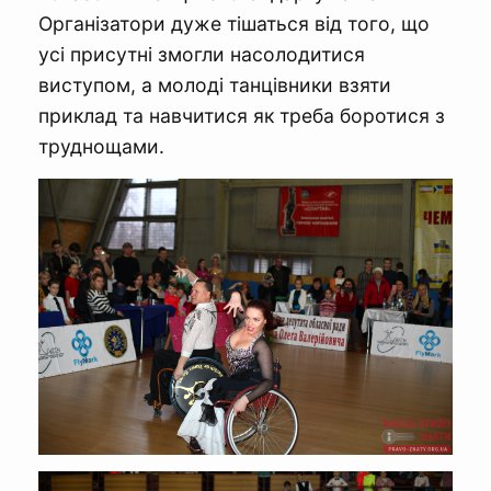
Організатори дуже тішаться від того, що
усі присутні змогли насолодитися
виступом, а молоді танцівники взяти
приклад та навчитися як треба боротися з
труднощами.