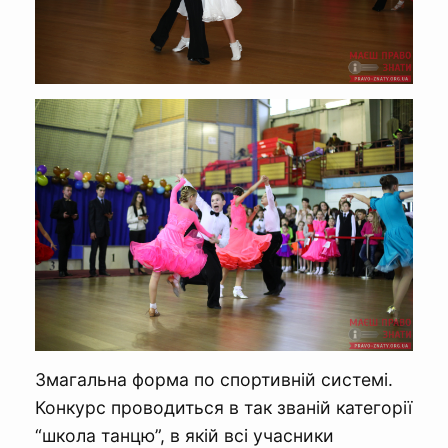
Змагальна форма по спортивній системі.
Конкурс проводиться в так званій категорії
“школа танцю”, в якій всі учасники