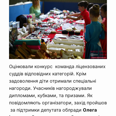
Оцінювали конкурс команда ліцензованих
суддів відповідних категорій. Крім
задоволення діти отримали спеціальні
нагороди. Учасників нагороджували
дипломами, кубками, та призами. Як
повідомляють організатори, захід пройшов
за підтримки депутата облради
Олега