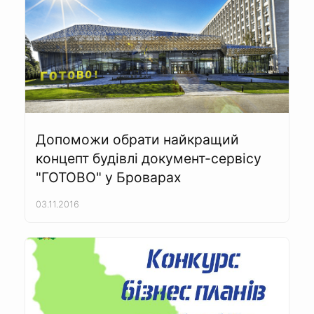
Допоможи обрати найкращий
концепт будівлі документ-сервісу
"ГОТОВО" у Броварах
03.11.2016