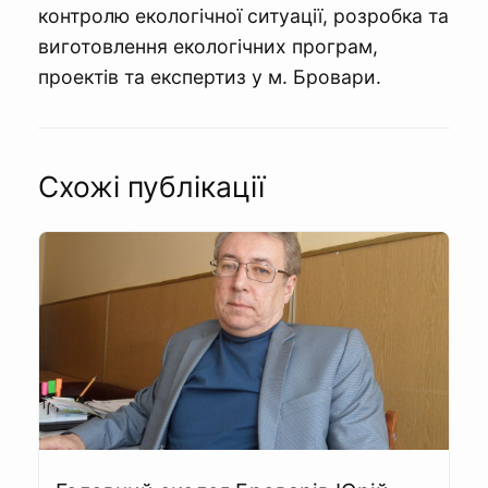
контролю екологічної ситуації, розробка та
виготовлення екологічних програм,
проектів та експертиз у м. Бровари.
Схожі публікації