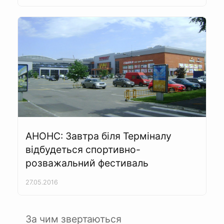
АНОНС: Завтра біля Терміналу
відбудеться спортивно-
розважальний фестиваль
27.05.2016
За чим звертаються