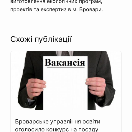
виготовлення екологічних програм,
проектів та експертиз в м. Бровари.
Схожі публікації
Броварське управління освіти
оголосило конкурс на посаду