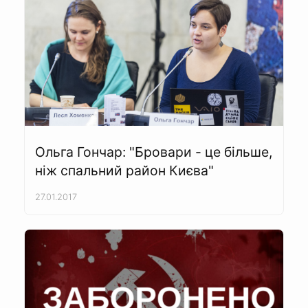
Ольга Гончар: "Бровари - це більше,
ніж спальний район Києва"
27.01.2017