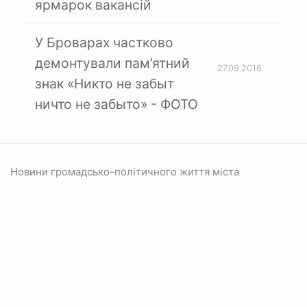
ярмарок вакансій
У Броварах частково
демонтували пам’ятний
27.09.2016
знак «Никто не забыт
ничто не забыто» - ФОТО
Новини громадсько-політичного життя міста