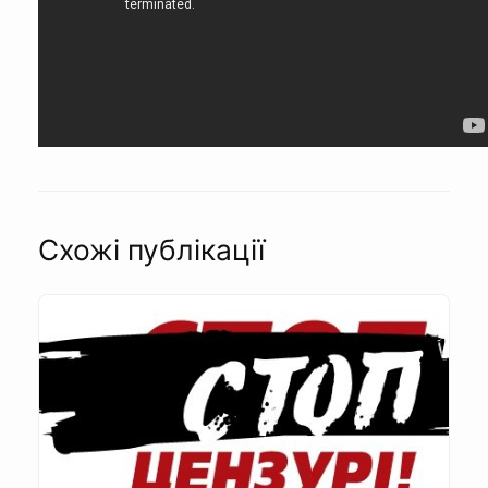
Схожі публікації