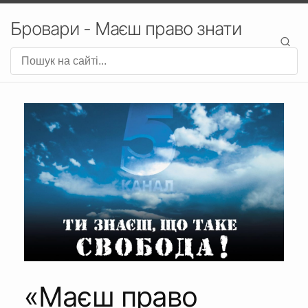
Бровари - Маєш право знати
«Маєш право