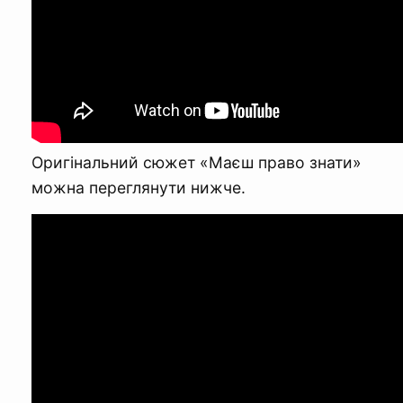
Оригінальний сюжет «Маєш право знати»
можна переглянути нижче.