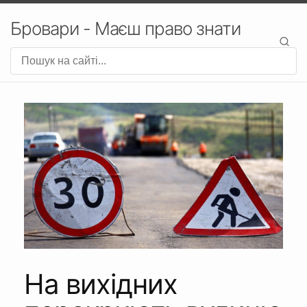
Бровари - Маєш право знати
На вихідних