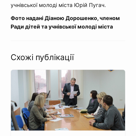
учнівської молоді міста Юрій Пугач.
Фото надані Діаною Дорошенко, членом
Ради дітей та учнівської молоді міста
Схожі публікації