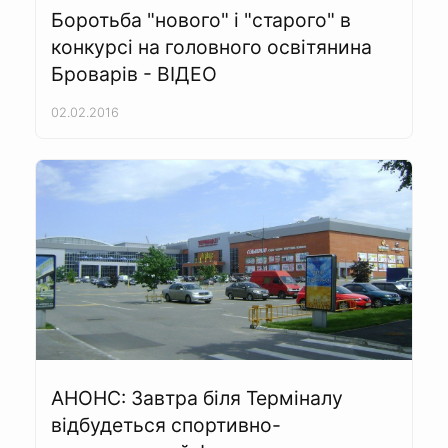
Боротьба "нового" і "старого" в
конкурсі на головного освітянина
Броварів - ВІДЕО
02.02.2016
АНОНС: Завтра біля Терміналу
відбудеться спортивно-