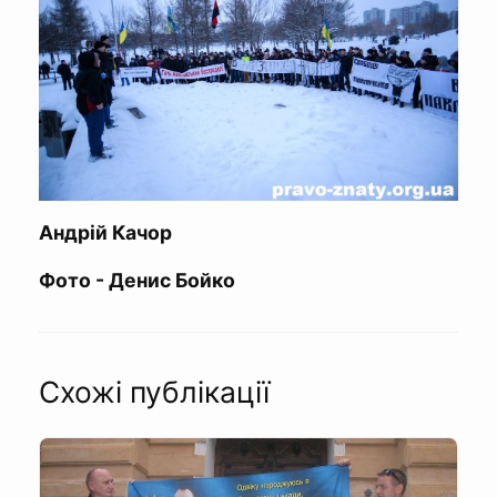
Андрій Качор
Фото - Денис Бойко
Схожі публікації