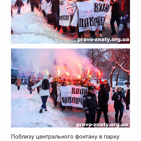
Поблизу центрального фонтану в парку