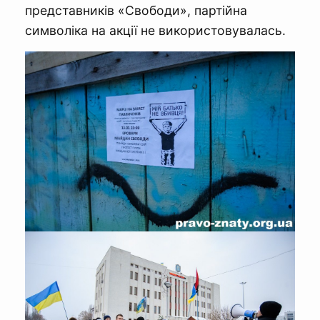
представників «Свободи», партійна
символіка на акції не використовувалась.