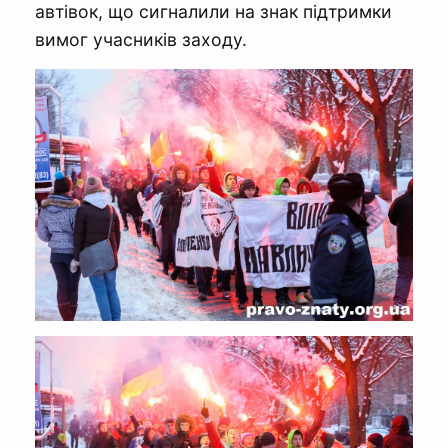
автівок, що сигналили на знак підтримки
вимог учасників заходу.