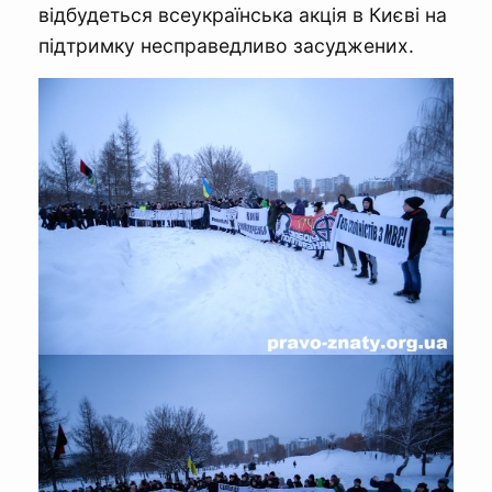
відбудеться всеукраїнська акція в Києві на
підтримку несправедливо засуджених.