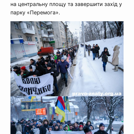
на центральну площу та завершити захід у
парку «Перемога».