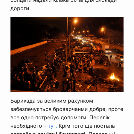
дороги.
Барикада за великим рахунком
забезпечується броварчанми добре, проте
все одно потребує допомоги. Перелік
необхідного –
тут.
Крім того ще постала